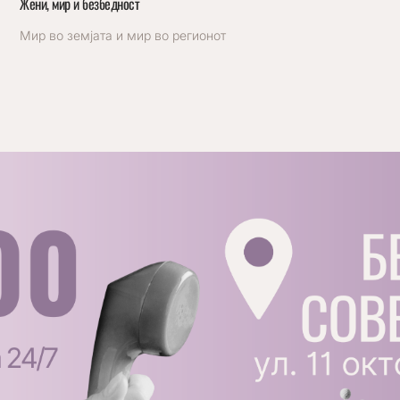
Жени, мир и безбедност
Мир во земјата и мир во регионот