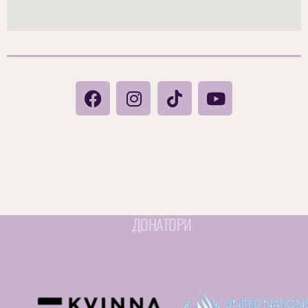
ДОНАТОРИ