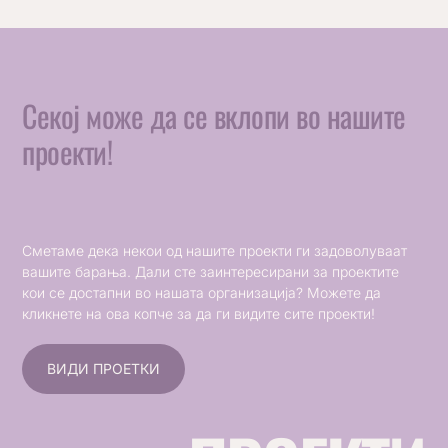
Секој може да се вклопи во нашите
проекти!
Сметаме дека некои од нашите проекти ги задоволуваат
вашите барања. Дали сте заинтересирани за проектите
кои се достапни во нашата организација? Можете да
кликнете на ова копче за да ги видите сите проекти!
ВИДИ ПРОЕТКИ