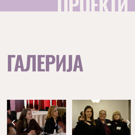
ПРОЕКТИ
ГАЛЕРИЈА